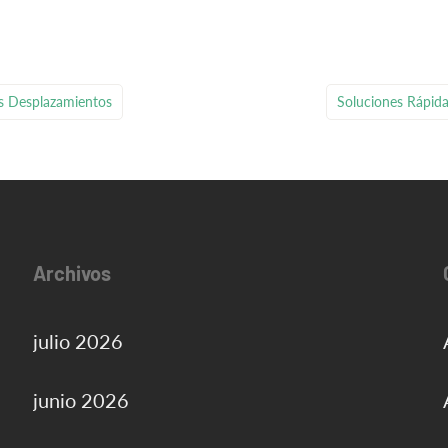
s Desplazamientos
Soluciones Rápida
Archivos
julio 2026
junio 2026