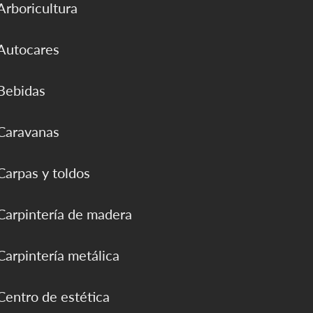
Arboricultura
Autocares
Bebidas
Caravanas
Carpas y toldos
Carpintería de madera
Carpintería metálica
Centro de estética