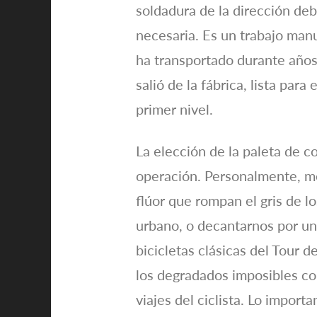
soldadura de la dirección de
necesaria. Es un trabajo manu
ha transportado durante años 
salió de la fábrica, lista pa
primer nivel.
La elección de la paleta de 
operación. Personalmente, me
flúor que rompan el gris de l
urbano, o decantarnos por un
bicicletas clásicas del Tour 
los degradados imposibles co
viajes del ciclista. Lo importa