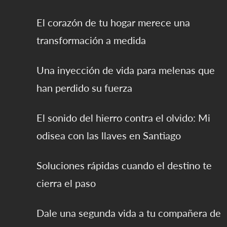
El corazón de tu hogar merece una
transformación a medida
Una inyección de vida para melenas que
han perdido su fuerza
El sonido del hierro contra el olvido: Mi
odisea con las llaves en Santiago
Soluciones rápidas cuando el destino te
cierra el paso
Dale una segunda vida a tu compañera de