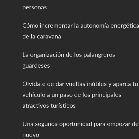
personas
Cómo incrementar la autonomía energétic
de la caravana
La organización de los palangreros
guardeses
Olvídate de dar vueltas inútiles y aparca tu
vehículo a un paso de los principales
atractivos turísticos
Una segunda oportunidad para empezar de
nuevo