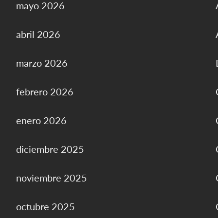
mayo 2026
abril 2026
a
marzo 2026
febrero 2026
enero 2026
diciembre 2025
noviembre 2025
octubre 2025