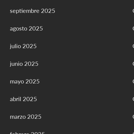
septiembre 2025
agosto 2025
julio 2025
junio 2025
mayo 2025
abril 2025
marzo 2025
febrero 2025