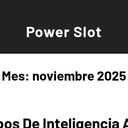
Power Slot
Mes:
noviembre 2025
os De Inteligencia A