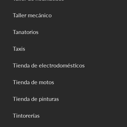
Taller mecánico
Tanatorios
Taxis
Tienda de electrodomésticos
Tienda de motos
Tienda de pinturas
Tintorerías