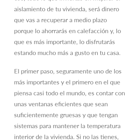
aislamiento de tu vivienda, será dinero
que vas a recuperar a medio plazo
porque lo ahorrarás en calefacción y, lo
que es más importante, lo disfrutarás
estando mucho más a gusto en tu casa.
El primer paso, seguramente uno de los
más importantes y el primero en el que
piensa casi todo el mundo, es contar con
unas ventanas eficientes que sean
suficientemente gruesas y que tengan
sistemas para mantener la temperatura
interior de la vivienda. Si no las tienes,