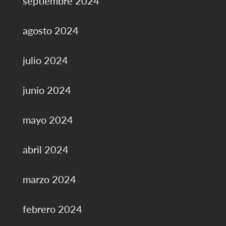
septiembre 2024
agosto 2024
julio 2024
junio 2024
mayo 2024
abril 2024
marzo 2024
febrero 2024