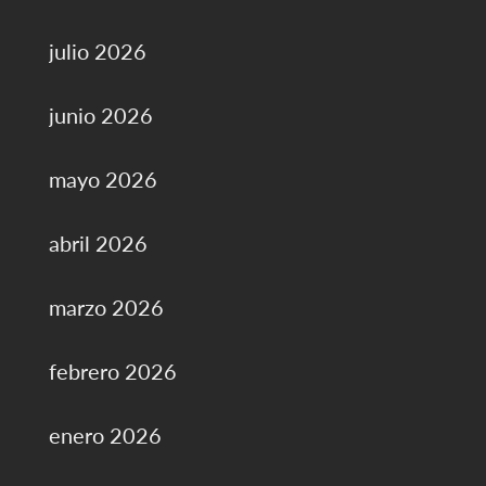
julio 2026
junio 2026
mayo 2026
abril 2026
marzo 2026
febrero 2026
enero 2026