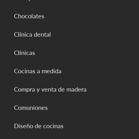
Chocolates
Clínica dental
Clínicas
Cocinas a medida
Compra y venta de madera
Comuniones
Diseño de cocinas