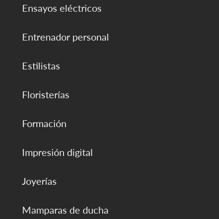
Ensayos eléctricos
Entrenador personal
Estilistas
Floristerías
Formación
Impresión digital
Joyerías
Mamparas de ducha