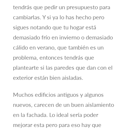
tendrás que pedir un presupuesto para
cambiarlas. Y si ya lo has hecho pero
sigues notando que tu hogar está
demasiado frío en invierno o demasiado
cálido en verano, que también es un
problema, entonces tendrás que
plantearte si las paredes que dan con el
exterior están bien aisladas.
Muchos edificios antiguos y algunos
nuevos, carecen de un buen aislamiento
en la fachada. Lo ideal sería poder
mejorar esta pero para eso hay que