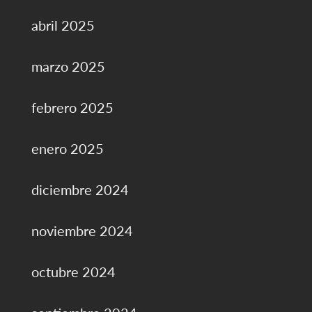
abril 2025
marzo 2025
febrero 2025
enero 2025
diciembre 2024
noviembre 2024
octubre 2024