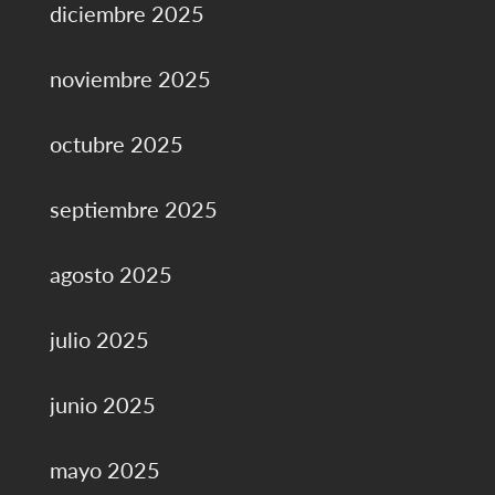
diciembre 2025
noviembre 2025
octubre 2025
septiembre 2025
agosto 2025
julio 2025
junio 2025
mayo 2025