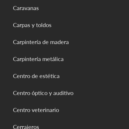
Caravanas
Carpas y toldos
Carpintería de madera
Carpintería metálica
Centro de estética
Centro óptico y auditivo
Centro veterinario
Cerrajeros