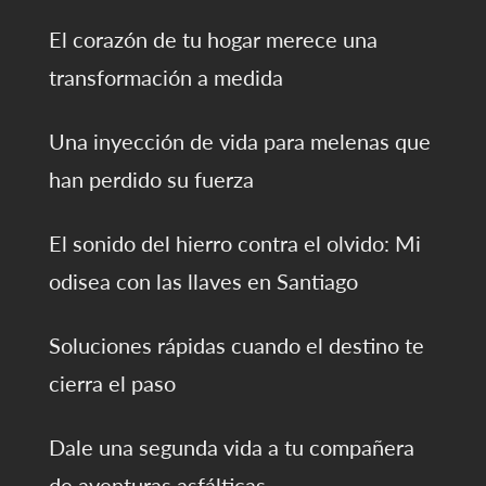
El corazón de tu hogar merece una
transformación a medida
Una inyección de vida para melenas que
han perdido su fuerza
El sonido del hierro contra el olvido: Mi
odisea con las llaves en Santiago
Soluciones rápidas cuando el destino te
cierra el paso
Dale una segunda vida a tu compañera
de aventuras asfálticas