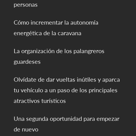
personas
Cómo incrementar la autonomía
energética de la caravana
La organización de los palangreros
guardeses
Olvídate de dar vueltas inútiles y aparca
tu vehículo a un paso de los principales
atractivos turísticos
Una segunda oportunidad para empezar
de nuevo