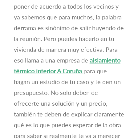
poner de acuerdo a todos los vecinos y
ya sabemos que para muchos, la palabra
derrama es sinónimo de salir huyendo de
la reunión. Pero puedes hacerlo en tu
vivienda de manera muy efectiva. Para
eso llama a una empresa de
aislamiento
térmico interior A Coruña
para que
hagan un estudio de tu caso y te den un
presupuesto. No solo deben de
ofrecerte una solución y un precio,
también te deben de explicar claramente
qué es lo que puedes esperar de la obra
para saber si realmente te va a merecer