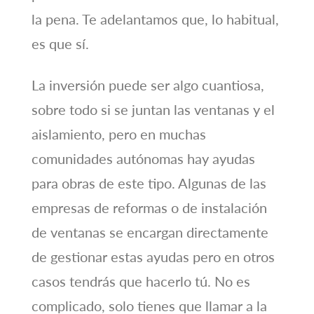
la pena. Te adelantamos que, lo habitual,
es que sí.
La inversión puede ser algo cuantiosa,
sobre todo si se juntan las ventanas y el
aislamiento, pero en muchas
comunidades autónomas hay ayudas
para obras de este tipo. Algunas de las
empresas de reformas o de instalación
de ventanas se encargan directamente
de gestionar estas ayudas pero en otros
casos tendrás que hacerlo tú. No es
complicado, solo tienes que llamar a la