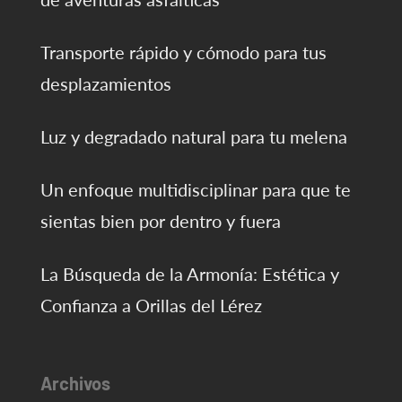
Transporte rápido y cómodo para tus
desplazamientos
Luz y degradado natural para tu melena
Un enfoque multidisciplinar para que te
sientas bien por dentro y fuera
La Búsqueda de la Armonía: Estética y
Confianza a Orillas del Lérez
Archivos