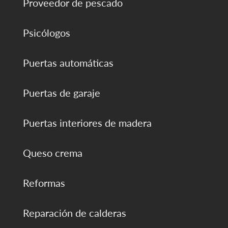
Proveedor de pescado
Psicólogos
Puertas automáticas
Puertas de garaje
Puertas interiores de madera
Queso crema
Reformas
Reparación de calderas