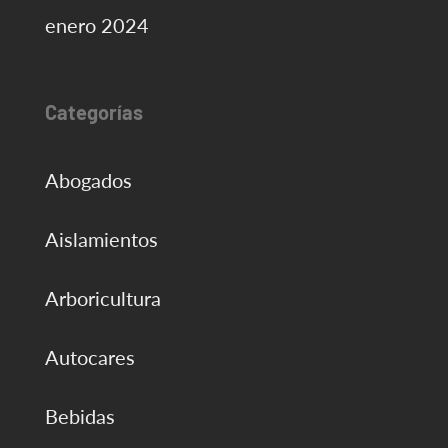
enero 2024
Categorías
Abogados
Aislamientos
Arboricultura
Autocares
Bebidas