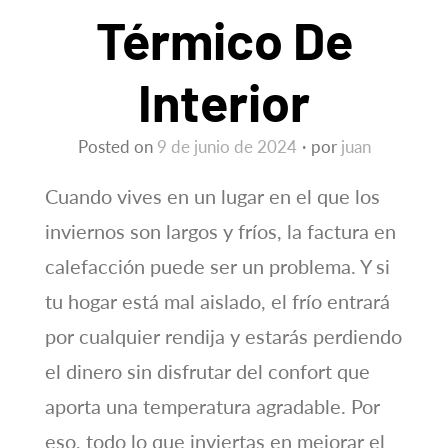
Térmico De
Interior
Posted on
9 de junio de 2024
por
juan
Cuando vives en un lugar en el que los
inviernos son largos y fríos, la factura en
calefacción puede ser un problema. Y si
tu hogar está mal aislado, el frío entrará
por cualquier rendija y estarás perdiendo
el dinero sin disfrutar del confort que
aporta una temperatura agradable. Por
eso, todo lo que inviertas en mejorar el