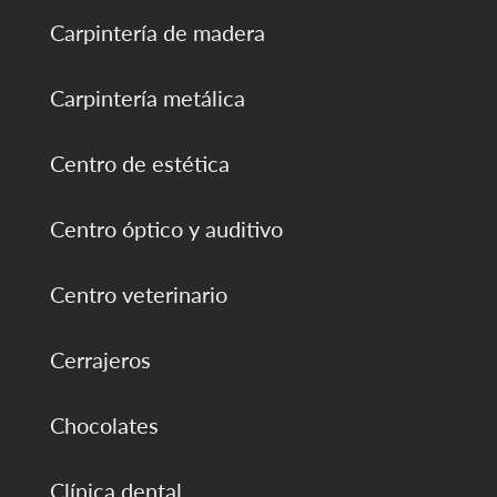
Carpintería de madera
Carpintería metálica
Centro de estética
Centro óptico y auditivo
Centro veterinario
Cerrajeros
Chocolates
Clínica dental