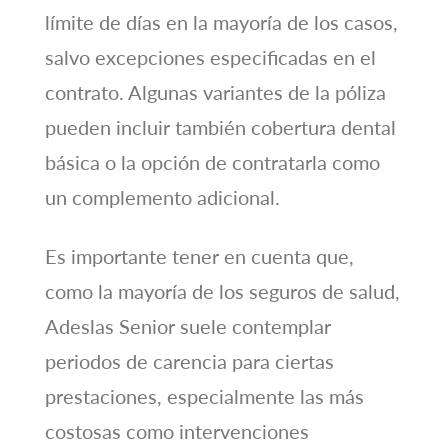
límite de días en la mayoría de los casos,
salvo excepciones especificadas en el
contrato. Algunas variantes de la póliza
pueden incluir también cobertura dental
básica o la opción de contratarla como
un complemento adicional.
Es importante tener en cuenta que,
como la mayoría de los seguros de salud,
Adeslas Senior suele contemplar
periodos de carencia para ciertas
prestaciones, especialmente las más
costosas como intervenciones