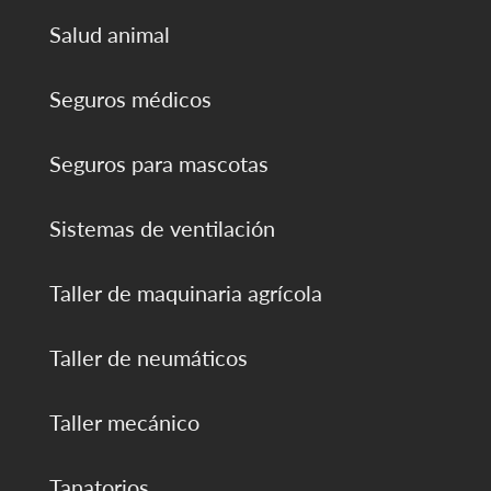
Salud animal
Seguros médicos
Seguros para mascotas
Sistemas de ventilación
Taller de maquinaria agrícola
Taller de neumáticos
Taller mecánico
Tanatorios