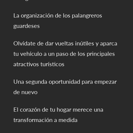
La organización de los palangreros
guardeses
Olvídate de dar vueltas inútiles y aparca
tu vehículo a un paso de los principales
atractivos turísticos
Una segunda oportunidad para empezar
de nuevo
El corazón de tu hogar merece una
transformación a medida