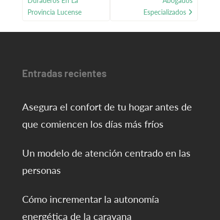
Duraderos En La
Abogados
Provincia Lucense
Especializados
Entradas recientes
Asegura el confort de tu hogar antes de
que comiencen los días más fríos
Un modelo de atención centrado en las
personas
Cómo incrementar la autonomía
energética de la caravana