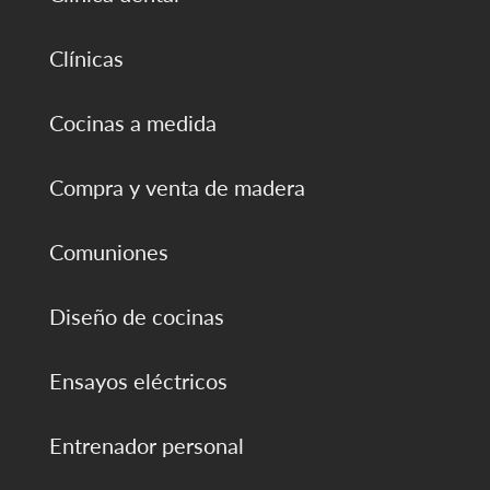
Clínicas
Cocinas a medida
Compra y venta de madera
Comuniones
Diseño de cocinas
Ensayos eléctricos
Entrenador personal