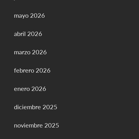
mayo 2026
abril 2026
marzo 2026
febrero 2026
enero 2026
diciembre 2025
noviembre 2025