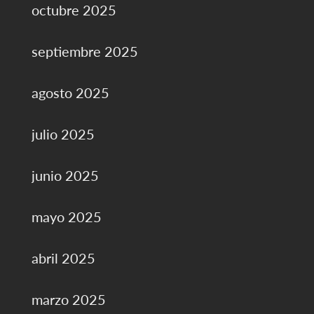
octubre 2025
septiembre 2025
agosto 2025
julio 2025
junio 2025
mayo 2025
abril 2025
marzo 2025