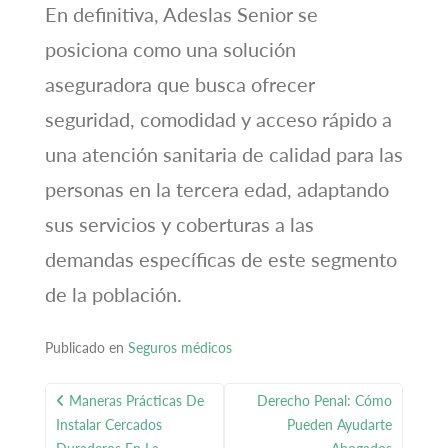
En definitiva, Adeslas Senior se
posiciona como una solución
aseguradora que busca ofrecer
seguridad, comodidad y acceso rápido a
una atención sanitaria de calidad para las
personas en la tercera edad, adaptando
sus servicios y coberturas a las
demandas específicas de este segmento
de la población.
Publicado en
Seguros médicos
Navegación
Maneras Prácticas De
Derecho Penal: Cómo
de
Instalar Cercados
Pueden Ayudarte
entradas