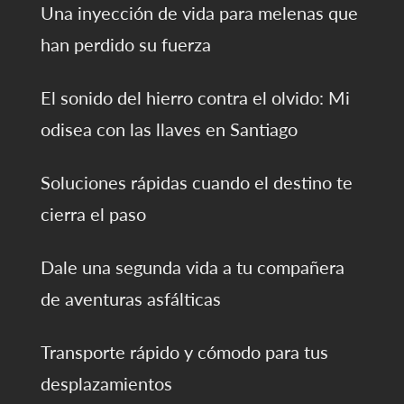
Una inyección de vida para melenas que
han perdido su fuerza
El sonido del hierro contra el olvido: Mi
odisea con las llaves en Santiago
Soluciones rápidas cuando el destino te
cierra el paso
Dale una segunda vida a tu compañera
de aventuras asfálticas
Transporte rápido y cómodo para tus
desplazamientos