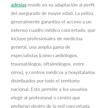
adeslas
reside en su adaptación al perfil
del asegurado de mayor edad. La póliza
generalmente garantiza el acceso a un
extenso cuadro médico concertado, que
incluye profesionales de medicina
general, una amplia gama de
especialistas (como cardiólogos,
traumatólogos, oftalmólogos, entre
otros), y centros médicos y hospitalarios
distribuidos por todo el territorio
nacional. Esto permite a los usuarios
elegir al profesional o centro que
prefieran dentro de la red concertada,