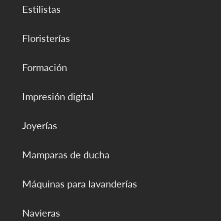
Estilistas
Floristerías
Formación
Impresión digital
Joyerías
Mamparas de ducha
Máquinas para lavanderías
Navieras