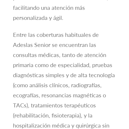
facilitando una atención más
personalizada y ágil.
Entre las coberturas habituales de
Adeslas Senior se encuentran las
consultas médicas, tanto de atención
primaria como de especialidad, pruebas
diagnósticas simples y de alta tecnología
(como análisis clínicos, radiografías,
ecografías, resonancias magnéticas o
TACs), tratamientos terapéuticos
(rehabilitación, fisioterapia), y la
hospitalización médica y quirúrgica sin