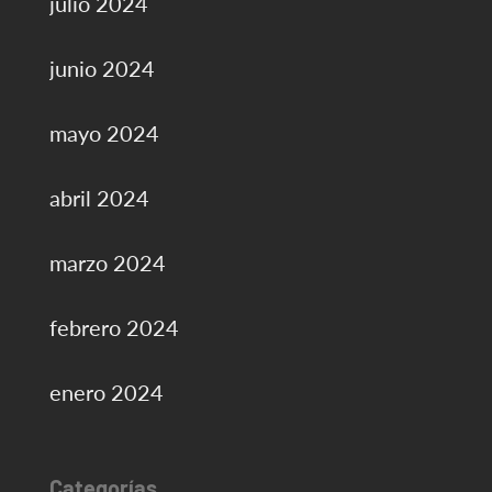
julio 2024
junio 2024
mayo 2024
abril 2024
marzo 2024
febrero 2024
enero 2024
Categorías