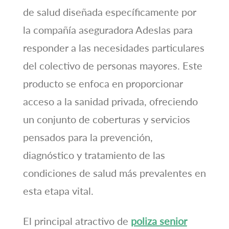
de salud diseñada específicamente por
la compañía aseguradora Adeslas para
responder a las necesidades particulares
del colectivo de personas mayores. Este
producto se enfoca en proporcionar
acceso a la sanidad privada, ofreciendo
un conjunto de coberturas y servicios
pensados para la prevención,
diagnóstico y tratamiento de las
condiciones de salud más prevalentes en
esta etapa vital.
El principal atractivo de
poliza senior