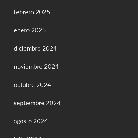
febrero 2025
enero 2025
diciembre 2024
noviembre 2024
octubre 2024
septiembre 2024
agosto 2024