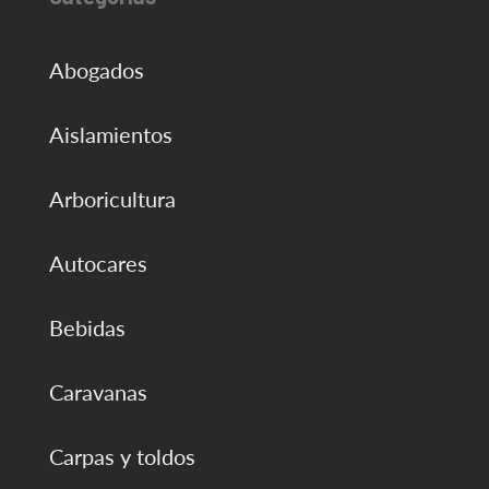
Abogados
Aislamientos
Arboricultura
Autocares
Bebidas
Caravanas
Carpas y toldos