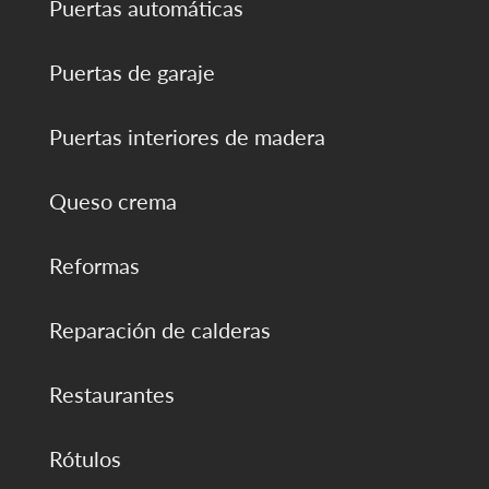
Puertas automáticas
Puertas de garaje
Puertas interiores de madera
Queso crema
Reformas
Reparación de calderas
Restaurantes
Rótulos