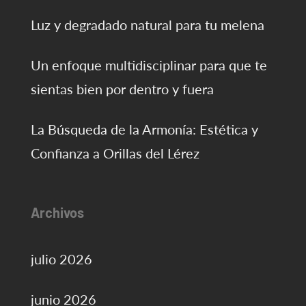
Luz y degradado natural para tu melena
Un enfoque multidisciplinar para que te
sientas bien por dentro y fuera
La Búsqueda de la Armonía: Estética y
Confianza a Orillas del Lérez
Archivos
julio 2026
junio 2026