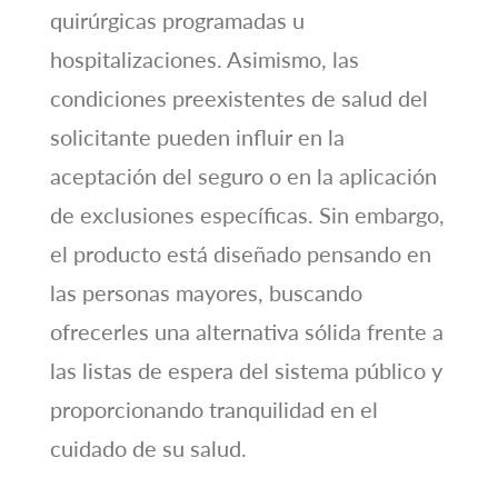
quirúrgicas programadas u
hospitalizaciones. Asimismo, las
condiciones preexistentes de salud del
solicitante pueden influir en la
aceptación del seguro o en la aplicación
de exclusiones específicas. Sin embargo,
el producto está diseñado pensando en
las personas mayores, buscando
ofrecerles una alternativa sólida frente a
las listas de espera del sistema público y
proporcionando tranquilidad en el
cuidado de su salud.