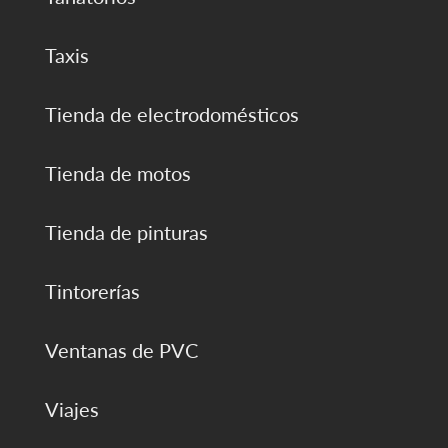
Taxis
Tienda de electrodomésticos
Tienda de motos
Tienda de pinturas
Tintorerías
Ventanas de PVC
Viajes