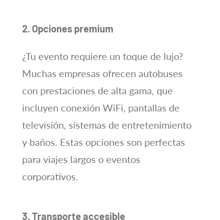
2. Opciones premium
¿Tu evento requiere un toque de lujo?
Muchas empresas ofrecen autobuses
con prestaciones de alta gama, que
incluyen conexión WiFi, pantallas de
televisión, sistemas de entretenimiento
y baños. Estas opciones son perfectas
para viajes largos o eventos
corporativos.
3. Transporte accesible