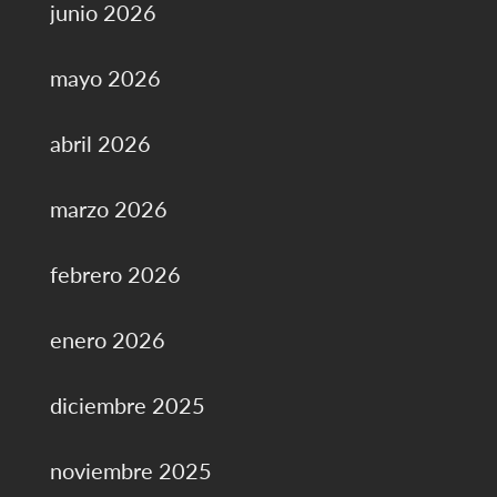
junio 2026
mayo 2026
abril 2026
marzo 2026
febrero 2026
enero 2026
diciembre 2025
noviembre 2025