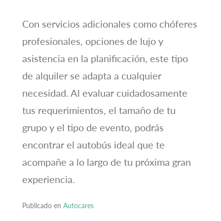
Con servicios adicionales como chóferes
profesionales, opciones de lujo y
asistencia en la planificación, este tipo
de alquiler se adapta a cualquier
necesidad. Al evaluar cuidadosamente
tus requerimientos, el tamaño de tu
grupo y el tipo de evento, podrás
encontrar el autobús ideal que te
acompañe a lo largo de tu próxima gran
experiencia.
Publicado en
Autocares