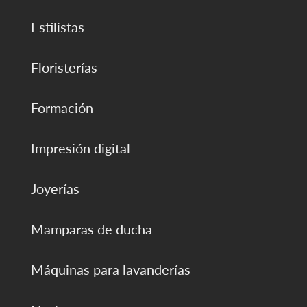
Estilistas
Floristerías
Formación
Impresión digital
Joyerías
Mamparas de ducha
Máquinas para lavanderías