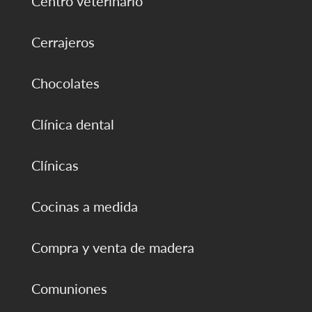
Centro veterinario
Cerrajeros
Chocolates
Clínica dental
Clínicas
Cocinas a medida
Compra y venta de madera
Comuniones