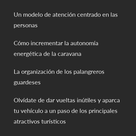
Un modelo de atención centrado en las
personas
Cómo incrementar la autonomía
energética de la caravana
La organización de los palangreros
guardeses
Olvídate de dar vueltas inútiles y aparca
tu vehículo a un paso de los principales
atractivos turísticos