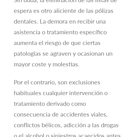
espera es otro aliciente de las pólizas
dentales. La demora en recibir una
asistencia o tratamiento específico
aumenta el riesgo de que ciertas
patologías se agraven y ocasionan un
mayor coste y molestias.
Por el contrario, son exclusiones
habituales cualquier intervención o
tratamiento derivado como
consecuencia de accidentes viales,
conflictos bélicos, adicción a las drogas
o el alcohol o siniestros acaecidos antes