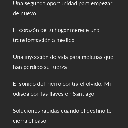
Una segunda oportunidad para empezar
de nuevo
El corazón de tu hogar merece una
transformación a medida
Una inyección de vida para melenas que
han perdido su fuerza
El sonido del hierro contra el olvido: Mi
odisea con las llaves en Santiago
Soluciones rápidas cuando el destino te
cierra el paso