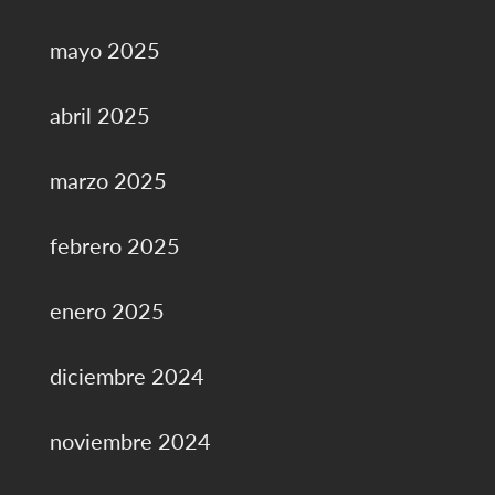
mayo 2025
abril 2025
marzo 2025
febrero 2025
enero 2025
diciembre 2024
noviembre 2024