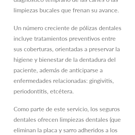
limpiezas bucales que frenan su avance.
Un número creciente de pólizas dentales
incluye tratamientos preventivos entre
sus coberturas, orientadas a preservar la
higiene y bienestar de la dentadura del
paciente, además de anticiparse a
enfermedades relacionadas: gingivitis,
periodontitis, etcétera.
Como parte de este servicio, los seguros
dentales ofrecen limpiezas dentales (que
eliminan la placa y sarro adheridos a los