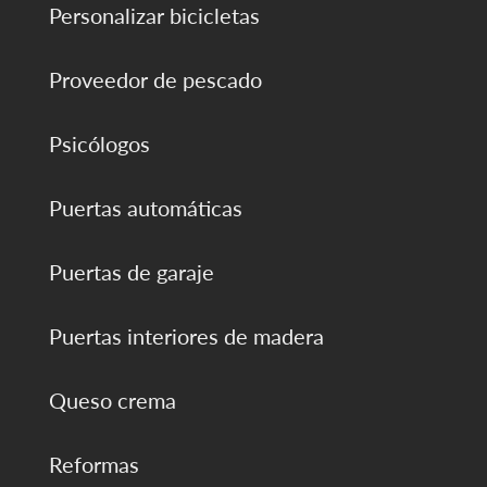
Personalizar bicicletas
Proveedor de pescado
Psicólogos
Puertas automáticas
Puertas de garaje
Puertas interiores de madera
Queso crema
Reformas