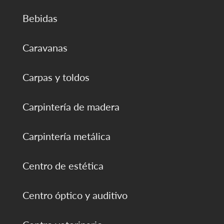
Bebidas
Caravanas
Carpas y toldos
Carpintería de madera
Carpintería metálica
Centro de estética
Centro óptico y auditivo