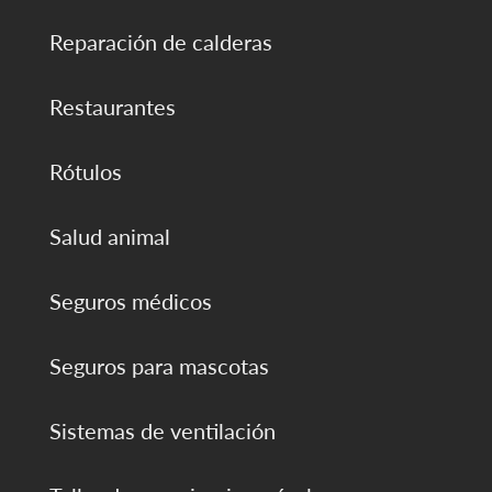
Reparación de calderas
Restaurantes
Rótulos
Salud animal
Seguros médicos
Seguros para mascotas
Sistemas de ventilación