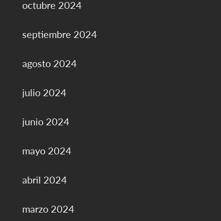
octubre 2024
septiembre 2024
agosto 2024
julio 2024
junio 2024
mayo 2024
abril 2024
marzo 2024