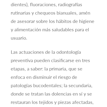
dientes), fluoraciones, radiografías
rutinarias y chequeos bianuales, amén
de asesorar sobre los hábitos de higiene
y alimentación más saludables para el
usuario.
Las actuaciones de la odontología
preventiva pueden clasificarse en tres
etapas, a saber: la primaria, que se
enfoca en disminuir el riesgo de
patologías bucodentales; la secundaria,
donde se tratan las dolencias en sí y se
restauran los tejidos y piezas afectadas,