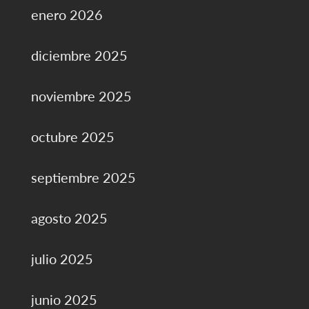
enero 2026
diciembre 2025
noviembre 2025
octubre 2025
septiembre 2025
agosto 2025
julio 2025
junio 2025