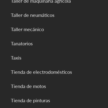
Taller de maquinaria agrícola
Taller de neumáticos
Taller mecánico
Tanatorios
Taxis
Tienda de electrodomésticos
Tienda de motos
Tienda de pinturas