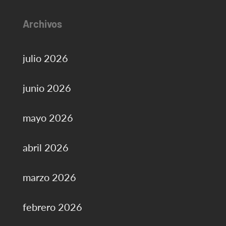
Archivos
julio 2026
junio 2026
mayo 2026
abril 2026
marzo 2026
febrero 2026