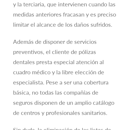
y la terciaria, que intervienen cuando las
medidas anteriores fracasan y es preciso
limitar el alcance de los daños sufridos.
Además de disponer de servicios
preventivos, el cliente de pólizas
dentales presta especial atención al
cuadro médico y la libre elección de
especialista. Pese a ser una cobertura
básica, no todas las compañías de
seguros disponen de un amplio catálogo
de centros y profesionales sanitarios.
Sin duda, la eliminación de las listas de