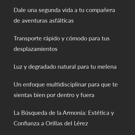
Dale una segunda vida a tu compañera
de aventuras asfálticas
Transporte rápido y cómodo para tus
desplazamientos
Luz y degradado natural para tu melena
Un enfoque multidisciplinar para que te
sientas bien por dentro y fuera
La Búsqueda de la Armonía: Estética y
Confianza a Orillas del Lérez