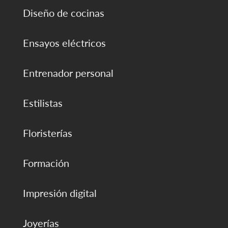
Diseño de cocinas
Ensayos eléctricos
Entrenador personal
Estilistas
Floristerías
Formación
Impresión digital
Joyerías