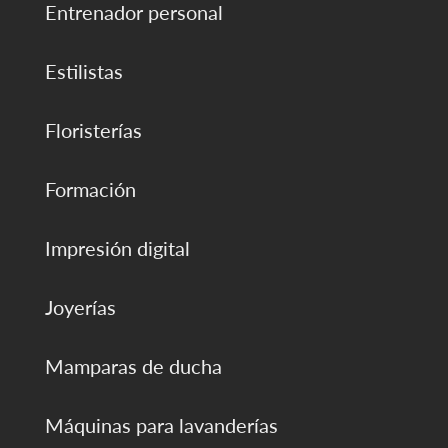
Entrenador personal
Estilistas
Floristerías
Formación
Impresión digital
Joyerías
Mamparas de ducha
Máquinas para lavanderías