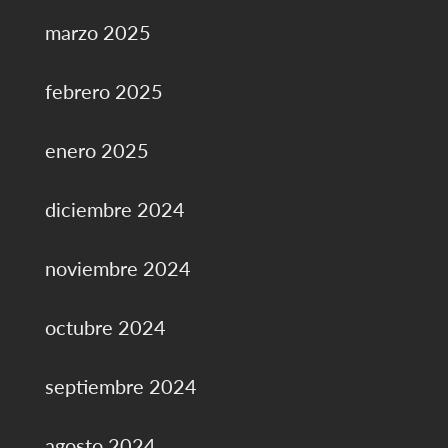
marzo 2025
febrero 2025
enero 2025
diciembre 2024
noviembre 2024
octubre 2024
septiembre 2024
agosto 2024