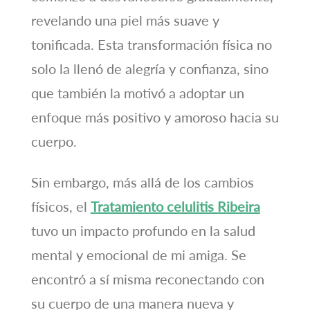
revelando una piel más suave y
tonificada. Esta transformación física no
solo la llenó de alegría y confianza, sino
que también la motivó a adoptar un
enfoque más positivo y amoroso hacia su
cuerpo.
Sin embargo, más allá de los cambios
físicos, el
Tratamiento celulitis Ribeira
tuvo un impacto profundo en la salud
mental y emocional de mi amiga. Se
encontró a sí misma reconectando con
su cuerpo de una manera nueva y