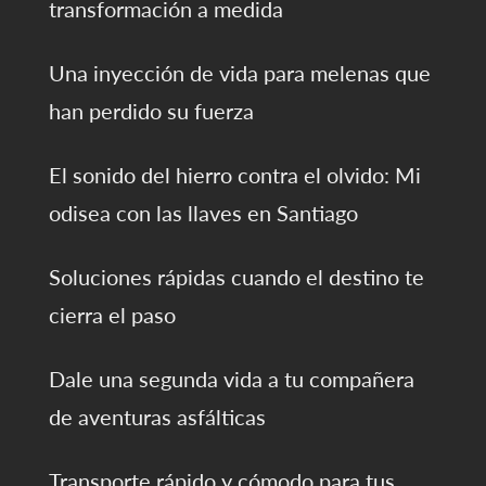
transformación a medida
Una inyección de vida para melenas que
han perdido su fuerza
El sonido del hierro contra el olvido: Mi
odisea con las llaves en Santiago
Soluciones rápidas cuando el destino te
cierra el paso
Dale una segunda vida a tu compañera
de aventuras asfálticas
Transporte rápido y cómodo para tus