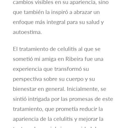
cambios visibles en su apariencia, sino
que también la inspiró a abrazar un
enfoque más integral para su salud y
autoestima.
El tratamiento de celulitis al que se
sometió mi amiga en Ribeira fue una
experiencia que transformó su
perspectiva sobre su cuerpo y su
bienestar en general. Inicialmente, se
sintió intrigada por las promesas de este
tratamiento, que prometía reducir la
apariencia de la celulitis y mejorar la