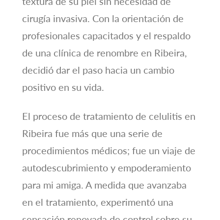
textura de su piel sin necesidad de
cirugía invasiva. Con la orientación de
profesionales capacitados y el respaldo
de una clínica de renombre en Ribeira,
decidió dar el paso hacia un cambio
positivo en su vida.
El proceso de tratamiento de celulitis en
Ribeira fue más que una serie de
procedimientos médicos; fue un viaje de
autodescubrimiento y empoderamiento
para mi amiga. A medida que avanzaba
en el tratamiento, experimentó una
sensación renovada de control sobre su