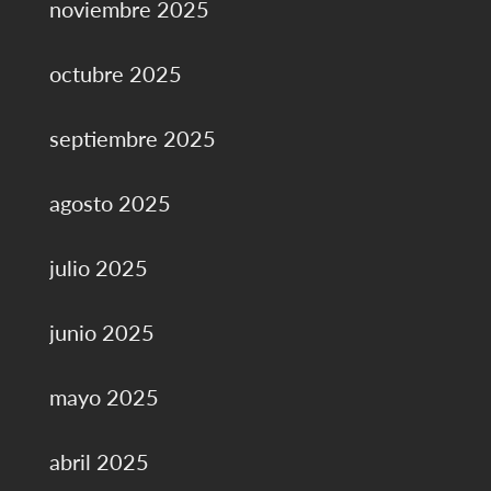
noviembre 2025
octubre 2025
septiembre 2025
agosto 2025
julio 2025
junio 2025
mayo 2025
abril 2025