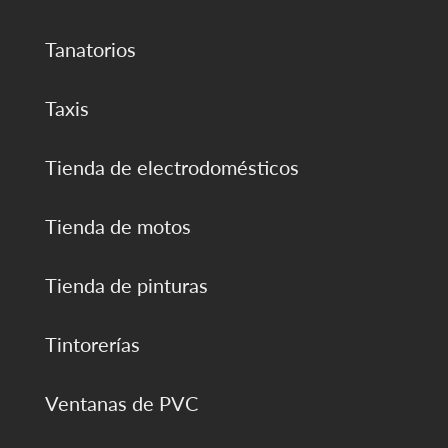
Tanatorios
Taxis
Tienda de electrodomésticos
Tienda de motos
Tienda de pinturas
Tintorerías
Ventanas de PVC