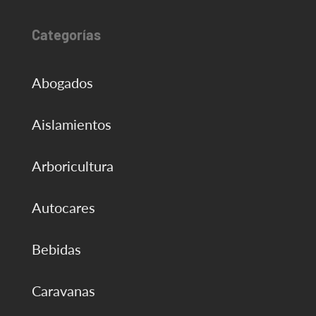
Categorías
Abogados
Aislamientos
Arboricultura
Autocares
Bebidas
Caravanas