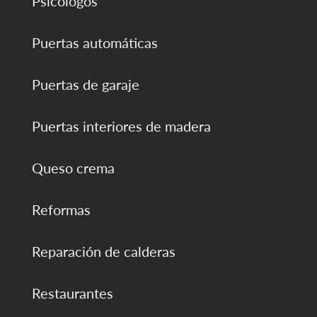
Psicólogos
Puertas automáticas
Puertas de garaje
Puertas interiores de madera
Queso crema
Reformas
Reparación de calderas
Restaurantes