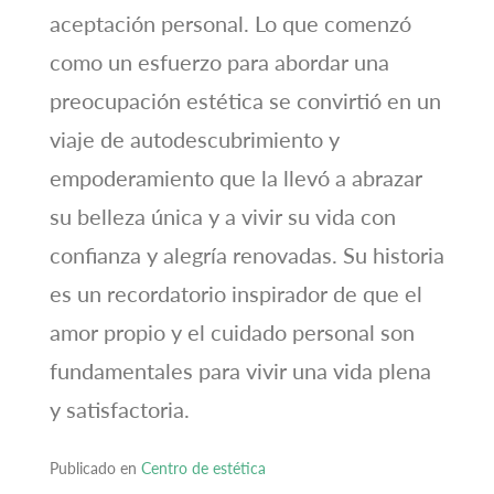
aceptación personal. Lo que comenzó
como un esfuerzo para abordar una
preocupación estética se convirtió en un
viaje de autodescubrimiento y
empoderamiento que la llevó a abrazar
su belleza única y a vivir su vida con
confianza y alegría renovadas. Su historia
es un recordatorio inspirador de que el
amor propio y el cuidado personal son
fundamentales para vivir una vida plena
y satisfactoria.
Publicado en
Centro de estética