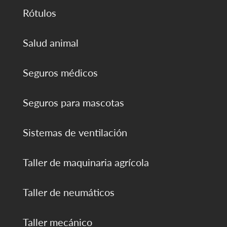
Rótulos
Salud animal
Seguros médicos
Seguros para mascotas
Sistemas de ventilación
Taller de maquinaria agrícola
Taller de neumáticos
Taller mecánico