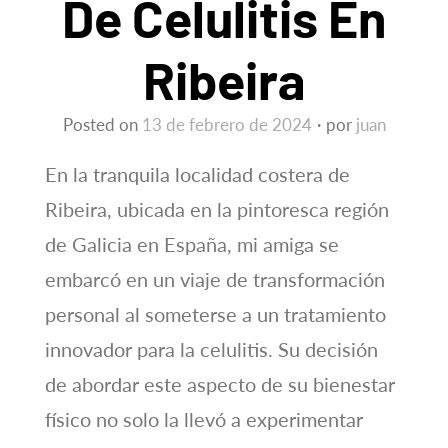
De Celulitis En
Ribeira
Posted on
13 de febrero de 2024
por
juan
En la tranquila localidad costera de
Ribeira, ubicada en la pintoresca región
de Galicia en España, mi amiga se
embarcó en un viaje de transformación
personal al someterse a un tratamiento
innovador para la celulitis. Su decisión
de abordar este aspecto de su bienestar
físico no solo la llevó a experimentar