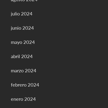
julio 2024
junio 2024
mayo 2024
abril 2024
marzo 2024
febrero 2024
enero 2024