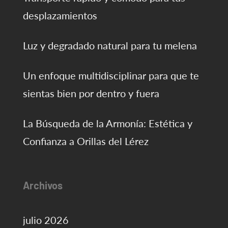
desplazamientos
Luz y degradado natural para tu melena
Un enfoque multidisciplinar para que te
sientas bien por dentro y fuera
La Búsqueda de la Armonía: Estética y
Confianza a Orillas del Lérez
Archivos
julio 2026