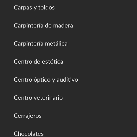
Carpas y toldos
Carpintería de madera
Carpintería metálica
Centro de estética
Centro óptico y auditivo
Centro veterinario
Cerrajeros
Chocolates