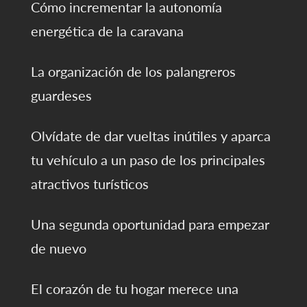
Cómo incrementar la autonomía
energética de la caravana
La organización de los palangreros
guardeses
Olvídate de dar vueltas inútiles y aparca
tu vehículo a un paso de los principales
atractivos turísticos
Una segunda oportunidad para empezar
de nuevo
El corazón de tu hogar merece una