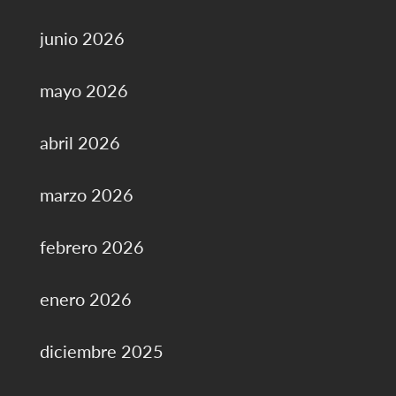
junio 2026
mayo 2026
abril 2026
marzo 2026
febrero 2026
enero 2026
diciembre 2025