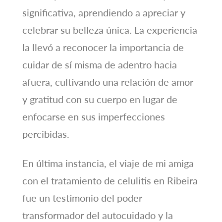
significativa, aprendiendo a apreciar y
celebrar su belleza única. La experiencia
la llevó a reconocer la importancia de
cuidar de sí misma de adentro hacia
afuera, cultivando una relación de amor
y gratitud con su cuerpo en lugar de
enfocarse en sus imperfecciones
percibidas.
En última instancia, el viaje de mi amiga
con el tratamiento de celulitis en Ribeira
fue un testimonio del poder
transformador del autocuidado y la