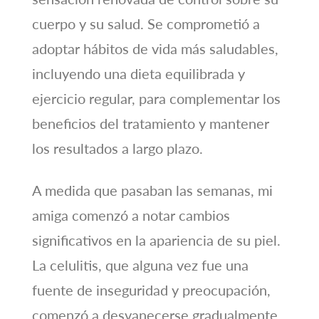
cuerpo y su salud. Se comprometió a
adoptar hábitos de vida más saludables,
incluyendo una dieta equilibrada y
ejercicio regular, para complementar los
beneficios del tratamiento y mantener
los resultados a largo plazo.
A medida que pasaban las semanas, mi
amiga comenzó a notar cambios
significativos en la apariencia de su piel.
La celulitis, que alguna vez fue una
fuente de inseguridad y preocupación,
comenzó a desvanecerse gradualmente,