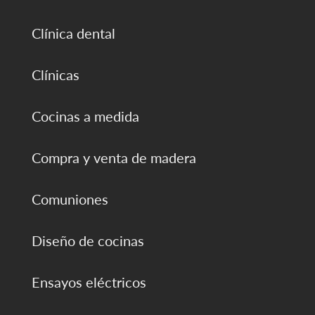
Clínica dental
Clínicas
Cocinas a medida
Compra y venta de madera
Comuniones
Diseño de cocinas
Ensayos eléctricos